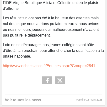
FIDE Virgile Breuil que Alicia et Célestin ont eu le plaisir
d’affronter.
Les résultats n’ont pas été à la hauteur des attentes mais
nul doute que nous aurions pu faire mieux si nous avions
eu nos meilleurs joueurs qui malheureusement n’avaient
pas pu faire le déplacement.
Loin de se décourager, nos jeunes collègiens ont hâte
d’être à l’an prochain pour aller chercher la qualification à la
phase nationale.
http://www.echecs.asso.fr/Equipes.aspx?Groupe=2841
Voir toutes les news
Publié le
18 mars 2026