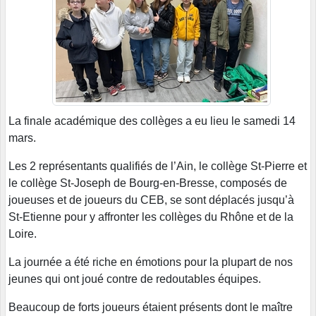
La finale académique des collèges a eu lieu le samedi 14
mars.
Les 2 représentants qualifiés de l’Ain, le collège St-Pierre et
le collège St-Joseph de Bourg-en-Bresse, composés de
joueuses et de joueurs du CEB, se sont déplacés jusqu’à
St-Etienne pour y affronter les collèges du Rhône et de la
Loire.
La journée a été riche en émotions pour la plupart de nos
jeunes qui ont joué contre de redoutables équipes.
Beaucoup de forts joueurs étaient présents dont le maître